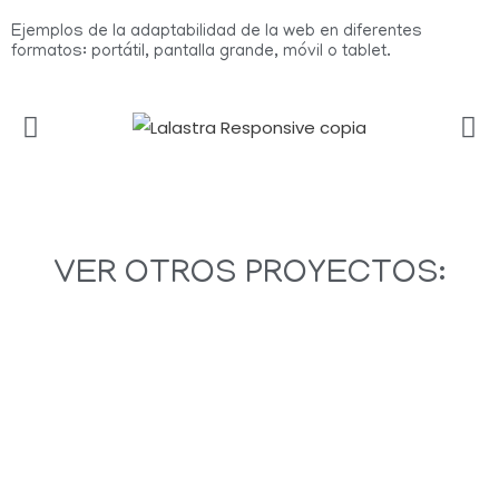
Ejemplos de la adaptabilidad de la web en diferentes
formatos: portátil, pantalla grande, móvil o tablet.
VER OTROS PROYECTOS: