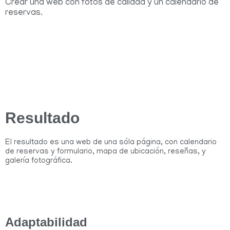
Crear una web con fotos de calidad y un calendario de
reservas.
Resultado
El resultado es una web de una sóla página, con calendario
de reservas y formulario, mapa de ubicación, reseñas, y
galería fotográfica.
Adaptabilidad