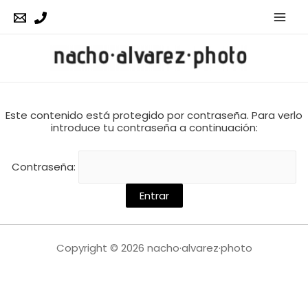
Este contenido está protegido por contraseña. Para verlo
introduce tu contraseña a continuación:
Contraseña:
Copyright © 2026 nacho·alvarez·photo