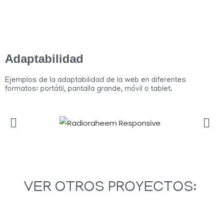
Adaptabilidad
Ejemplos de la adaptabilidad de la web en diferentes
formatos: portátil, pantalla grande, móvil o tablet.
VER OTROS PROYECTOS: