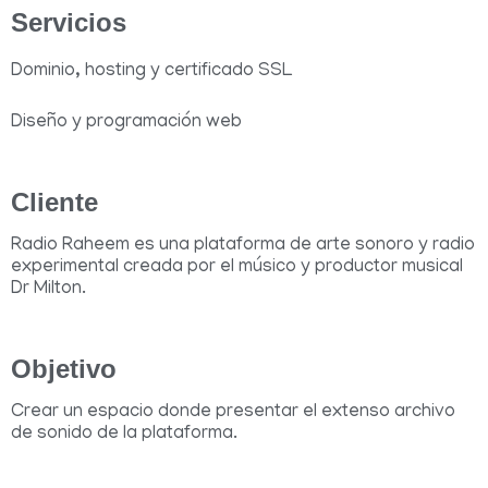
Servicios
Dominio, hosting y certificado SSL
Diseño y programación web
Cliente
Radio Raheem es una plataforma de arte sonoro y radio
experimental creada por el músico y productor musical
Dr Milton.
Objetivo
Crear un espacio donde presentar el extenso archivo
de sonido de la plataforma.