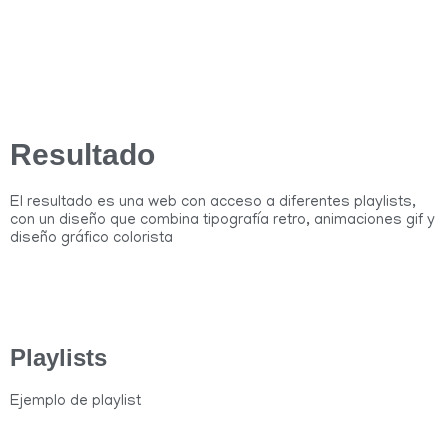
Resultado
El resultado es una web con acceso a diferentes playlists,
con un diseño que combina tipografía retro, animaciones gif y
diseño gráfico colorista
Playlists
Ejemplo de playlist